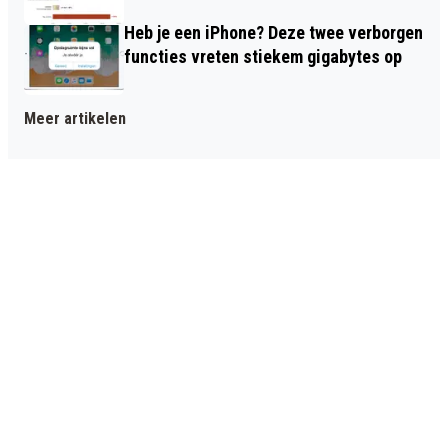
Heb je een iPhone? Deze twee verborgen
functies vreten stiekem gigabytes op
Meer artikelen