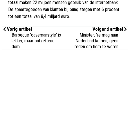
totaal maken 22 miljoen mensen gebruik van de internetbank.
De spaartegoeden van klanten bij bunq stegen met 6 procent
tot een totaal van 8,4 miljard euro.
Vorig artikel
Volgend artikel
Barbecue 'cavemanstyle' is
Minister: Ye mag naar
lekker, maar ontzettend
Nederland komen, geen
dom
reden om hem te weren