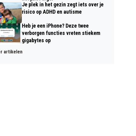
Je plek in het gezin zegt iets over je
risico op ADHD en autisme
Heb je een iPhone? Deze twee
verborgen functies vreten stiekem
gigabytes op
r artikelen