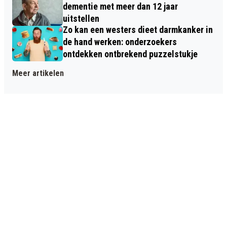
dementie met meer dan 12 jaar
uitstellen
Zo kan een westers dieet darmkanker in
de hand werken: onderzoekers
ontdekken ontbrekend puzzelstukje
Meer artikelen