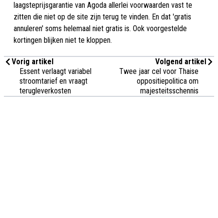
laagsteprijsgarantie van Agoda allerlei voorwaarden vast te
zitten die niet op de site zijn terug te vinden. En dat 'gratis
annuleren' soms helemaal niet gratis is. Ook voorgestelde
kortingen blijken niet te kloppen.
Vorig artikel
Volgend artikel
Essent verlaagt variabel
Twee jaar cel voor Thaise
stroomtarief en vraagt
oppositiepolitica om
terugleverkosten
majesteitsschennis