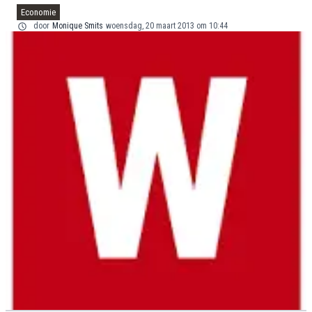
Economie
door
Monique Smits
woensdag, 20 maart 2013 om 10:44