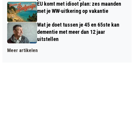
EU komt met idioot plan: zes maanden
met je WW-uitkering op vakantie
Wat je doet tussen je 45 en 65ste kan
dementie met meer dan 12 jaar
uitstellen
Meer artikelen