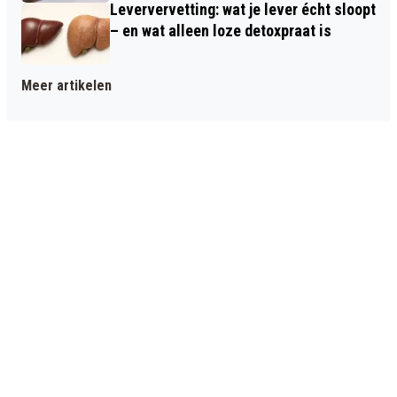
Leververvetting: wat je lever écht sloopt
– en wat alleen loze detoxpraat is
Meer artikelen