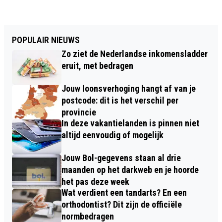
POPULAIR NIEUWS
Zo ziet de Nederlandse inkomensladder
eruit, met bedragen
Jouw loonsverhoging hangt af van je
postcode: dit is het verschil per
provincie
In deze vakantielanden is pinnen niet
altijd eenvoudig of mogelijk
Jouw Bol-gegevens staan al drie
maanden op het darkweb en je hoorde
het pas deze week
Wat verdient een tandarts? En een
orthodontist? Dit zijn de officiële
normbedragen