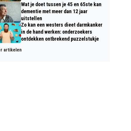
Wat je doet tussen je 45 en 65ste kan
dementie met meer dan 12 jaar
uitstellen
Zo kan een westers dieet darmkanker
in de hand werken: onderzoekers
ontdekken ontbrekend puzzelstukje
r artikelen