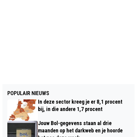
POPULAIR NIEUWS
In deze sector kreeg je er 8,1 procent
bij, in die andere 1,7 procent
Jouw Bol-gegevens staan al drie
maanden op het darkweb en je hoorde