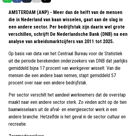
AMSTERDAM (ANP) - Meer dan de helft van de mensen
die in Nederland van baan wisselen, gaat aan de slag in
een andere sector. Per bedrijfstak zijn daarin wel grote
verschillen, schrijft De Nederlandsche Bank (DNB) na een
analyse van arbeidsmarktcijfers van 2011 tot 2025.
Op basis van data van het Centraal Bureau voor de Statistiek
uit die periode berekenden onderzoekers van DNB dat jaarlijks
gemiddeld bijna 17 procent van werkgever wisselt. Van die
mensen die een andere baan nemen, stapt gemiddeld 57
procent over naar een andere bedrijfstak.
Per sector verschilt het aandeel werknemers dat de overstap
maakt naar een andere sector sterk. Zo vinden acht op de tien
baanwisselaars uit de afval- en energiesector werk in een
andere branche. Hetzelfde is het geval in de sector cultuur en
recreatie.