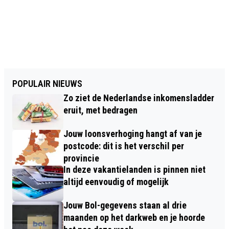
POPULAIR NIEUWS
Zo ziet de Nederlandse inkomensladder
eruit, met bedragen
Jouw loonsverhoging hangt af van je
postcode: dit is het verschil per
provincie
In deze vakantielanden is pinnen niet
altijd eenvoudig of mogelijk
Jouw Bol-gegevens staan al drie
maanden op het darkweb en je hoorde