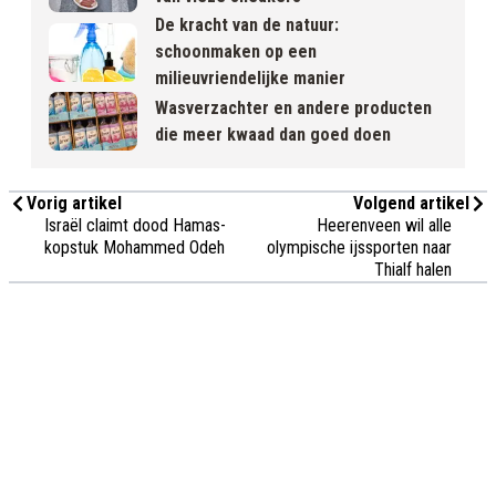
De kracht van de natuur:
schoonmaken op een
milieuvriendelijke manier
Wasverzachter en andere producten
die meer kwaad dan goed doen
Vorig artikel
Volgend artikel
Israël claimt dood Hamas-
Heerenveen wil alle
kopstuk Mohammed Odeh
olympische ijssporten naar
Thialf halen