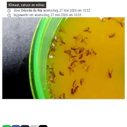
Klimaat, natuur en milieu
door
Désirée du Roy
woensdag, 27 mei 2026 om 10:52
bijgewerkt om
woensdag, 27 mei 2026 om 10:53