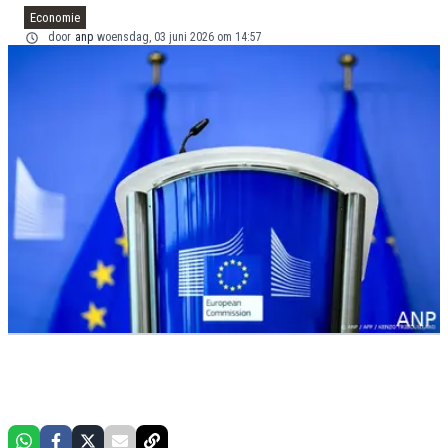
Economie
door
anp
woensdag, 03 juni 2026 om 14:57