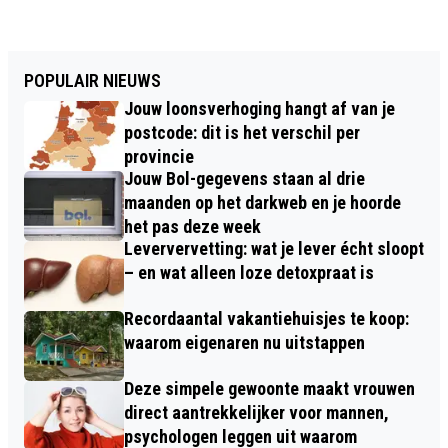
POPULAIR NIEUWS
Jouw loonsverhoging hangt af van je
postcode: dit is het verschil per
provincie
Jouw Bol-gegevens staan al drie
maanden op het darkweb en je hoorde
het pas deze week
Leververvetting: wat je lever écht sloopt
– en wat alleen loze detoxpraat is
Recordaantal vakantiehuisjes te koop:
waarom eigenaren nu uitstappen
Deze simpele gewoonte maakt vrouwen
direct aantrekkelijker voor mannen,
psychologen leggen uit waarom