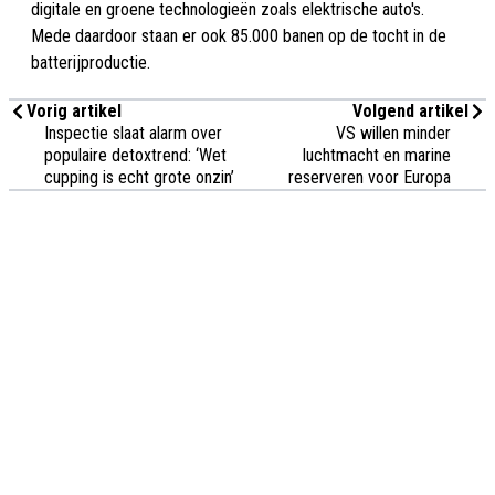
digitale en groene technologieën zoals elektrische auto's.
Mede daardoor staan er ook 85.000 banen op de tocht in de
batterijproductie.
Vorig artikel
Volgend artikel
Inspectie slaat alarm over
VS willen minder
populaire detoxtrend: ‘Wet
luchtmacht en marine
cupping is echt grote onzin’
reserveren voor Europa