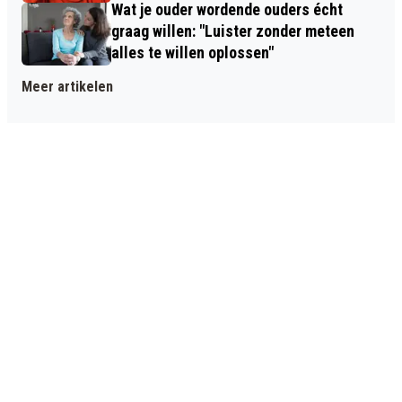
Wat je ouder wordende ouders écht
graag willen: "Luister zonder meteen
alles te willen oplossen"
Meer artikelen