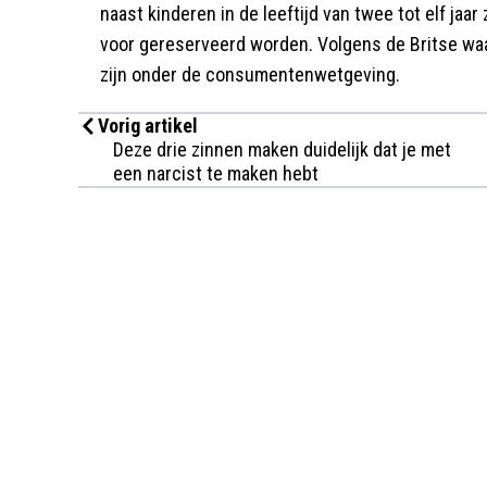
naast kinderen in de leeftijd van twee tot elf jaar
voor gereserveerd worden. Volgens de Britse waa
zijn onder de consumentenwetgeving.
Vorig artikel
Deze drie zinnen maken duidelijk dat je met
een narcist te maken hebt