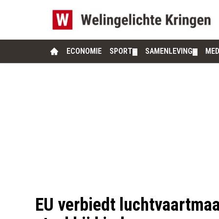
ECONOMIE
SPORT
SAMENLEVING
MED
▼
▼
EU verbiedt luchtvaartmaa