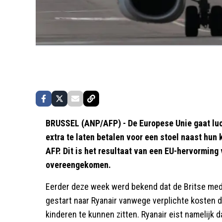
BRUSSEL (ANP/AFP) - De Europese Unie gaat lu
extra te laten betalen voor een stoel naast hun
AFP. Dit is het resultaat van een EU-hervorming 
overeengekomen.
Eerder deze week werd bekend dat de Britse med
gestart naar Ryanair vanwege verplichte kosten 
kinderen te kunnen zitten. Ryanair eist namelijk 