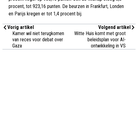
procent, tot 923,16 punten. De beurzen in Frankfurt, Londen
en Parijs kregen er tot 1,4 procent bij.
Vorig artikel
Volgend artikel
Kamer wil niet terugkomen
Witte Huis komt met groot
van reces voor debat over
beleidsplan voor AI-
Gaza
ontwikkeling in VS