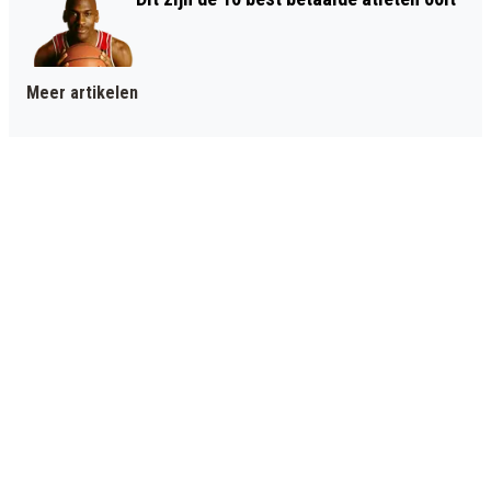
Meer artikelen