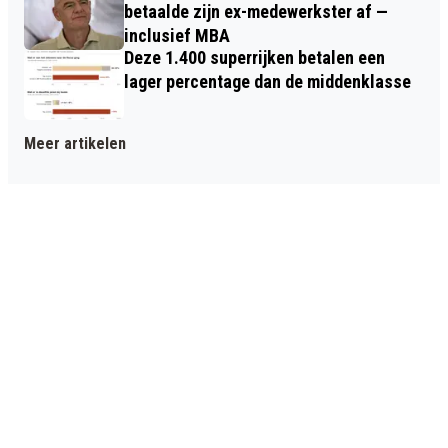
betaalde zijn ex-medewerkster af —
inclusief MBA
Deze 1.400 superrijken betalen een
lager percentage dan de middenklasse
Meer artikelen