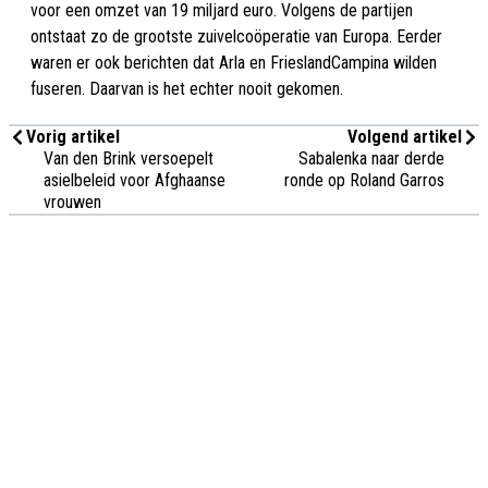
voor een omzet van 19 miljard euro. Volgens de partijen
ontstaat zo de grootste zuivelcoöperatie van Europa. Eerder
waren er ook berichten dat Arla en FrieslandCampina wilden
fuseren. Daarvan is het echter nooit gekomen.
Vorig artikel
Volgend artikel
Van den Brink versoepelt
Sabalenka naar derde
asielbeleid voor Afghaanse
ronde op Roland Garros
vrouwen