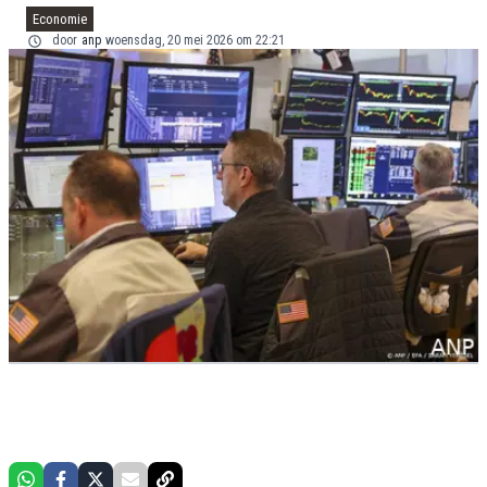
Economie
door
anp
woensdag, 20 mei 2026 om 22:21