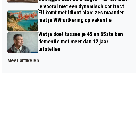
je vooral met een dynamisch contract
EU komt met idioot plan: zes maanden
met je WW-uitkering op vakantie
Wat je doet tussen je 45 en 65ste kan
dementie met meer dan 12 jaar
uitstellen
Meer artikelen