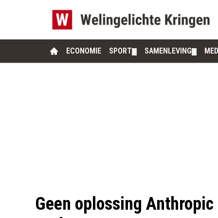
ECONOMIE
SPORT
SAMENLEVING
MED
▼
▼
Geen oplossing Anthropic 