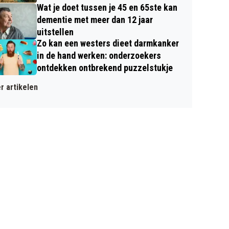
Wat je doet tussen je 45 en 65ste kan
dementie met meer dan 12 jaar
uitstellen
Zo kan een westers dieet darmkanker
in de hand werken: onderzoekers
ontdekken ontbrekend puzzelstukje
r artikelen