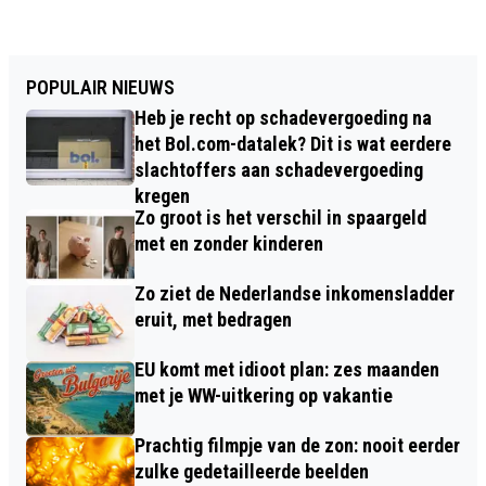
POPULAIR NIEUWS
Heb je recht op schadevergoeding na
het Bol.com-datalek? Dit is wat eerdere
slachtoffers aan schadevergoeding
kregen
Zo groot is het verschil in spaargeld
met en zonder kinderen
Zo ziet de Nederlandse inkomensladder
eruit, met bedragen
EU komt met idioot plan: zes maanden
met je WW-uitkering op vakantie
Prachtig filmpje van de zon: nooit eerder
zulke gedetailleerde beelden