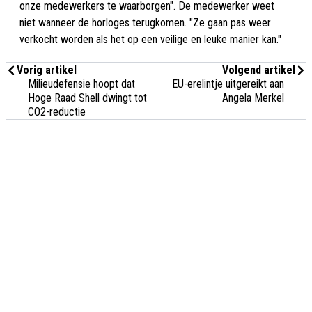
onze medewerkers te waarborgen". De medewerker weet
niet wanneer de horloges terugkomen. "Ze gaan pas weer
verkocht worden als het op een veilige en leuke manier kan."
Vorig artikel
Volgend artikel
Milieudefensie hoopt dat
EU-erelintje uitgereikt aan
Hoge Raad Shell dwingt tot
Angela Merkel
CO2-reductie