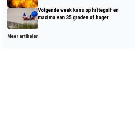
Volgende week kans op hittegolf en
maxima van 35 graden of hoger
Meer artikelen