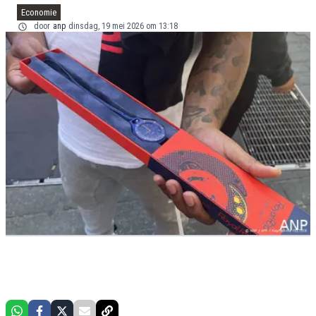
Economie
door
anp
dinsdag, 19 mei 2026 om 13:18