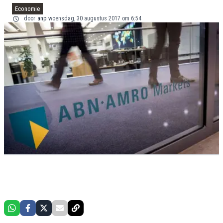
Economie
door
anp
woensdag, 30 augustus 2017 om 6:54