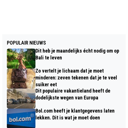
POPULAIR NIEUWS
Dit heb je maandelijks écht nodig om op
Bali te leven
Zo vertelt je lichaam dat je moet
minderen: zeven tekenen dat je te veel
suiker eet
Dit populaire vakantieland heeft de
dodelijkste wegen van Europa
Bol.com heeft je klantgegevens laten
lekken. Dit is wat je moet doen