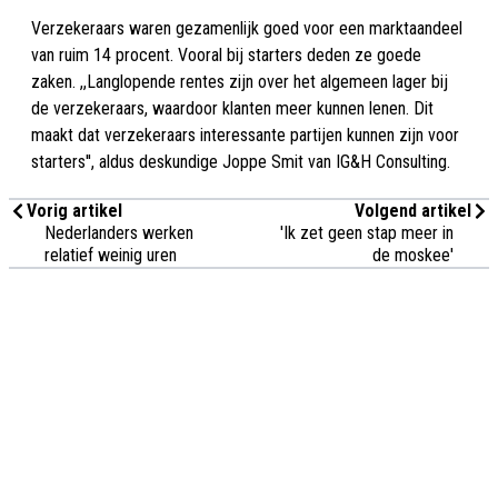
Verzekeraars waren gezamenlijk goed voor een marktaandeel
van ruim 14 procent. Vooral bij starters deden ze goede
zaken. ,,Langlopende rentes zijn over het algemeen lager bij
de verzekeraars, waardoor klanten meer kunnen lenen. Dit
maakt dat verzekeraars interessante partijen kunnen zijn voor
starters'', aldus deskundige Joppe Smit van IG&H Consulting.
Vorig artikel
Volgend artikel
Nederlanders werken
'Ik zet geen stap meer in
relatief weinig uren
de moskee'