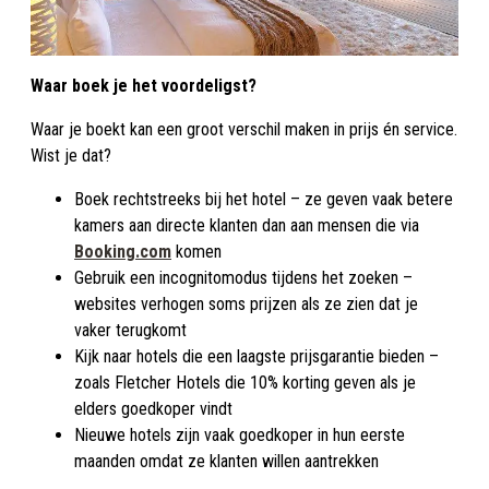
Waar boek je het voordeligst?
Waar je boekt kan een groot verschil maken in prijs én service.
Wist je dat?
Boek rechtstreeks bij het hotel – ze geven vaak betere
kamers aan directe klanten dan aan mensen die via
Booking.com
komen
Gebruik een incognitomodus tijdens het zoeken –
websites verhogen soms prijzen als ze zien dat je
vaker terugkomt
Kijk naar hotels die een laagste prijsgarantie bieden –
zoals Fletcher Hotels die 10% korting geven als je
elders goedkoper vindt
Nieuwe hotels zijn vaak goedkoper in hun eerste
maanden omdat ze klanten willen aantrekken