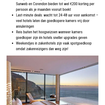
Sunweb en Corendon bieden tot wel €200 korting per
persoon als je maanden vooruit boekt
Last-minute deals: wacht tot 24-48 uur voor aankomst –
veel hotels laten dan goedkopere kamers vrij door
annuleringen
Reis buiten het hoogseizoen wanneer kamers
goedkoper zijn én hotels sneller upgrades geven
Weekendjes in zakenhotels zijn vaak spotgoedkoop
omdat zakenreizigers dan weg zijn!