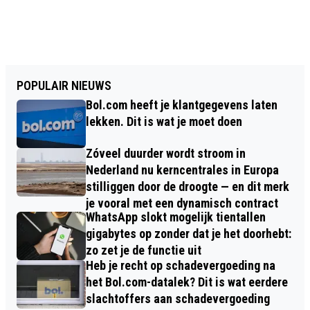
POPULAIR NIEUWS
Bol.com heeft je klantgegevens laten
lekken. Dit is wat je moet doen
Zóveel duurder wordt stroom in
Nederland nu kerncentrales in Europa
stilliggen door de droogte — en dit merk
je vooral met een dynamisch contract
WhatsApp slokt mogelijk tientallen
gigabytes op zonder dat je het doorhebt:
zo zet je de functie uit
Heb je recht op schadevergoeding na
het Bol.com-datalek? Dit is wat eerdere
slachtoffers aan schadevergoeding