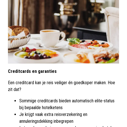
Creditcards en garanties
Een creditcard kan je reis veiliger én goedkoper maken. Hoe
zit dat?
Sommige creditcards bieden automatisch elite-status
bij bepaalde hotelketens
Je krijgt vaak extra reisverzekering en
annuleringsdekking inbegrepen