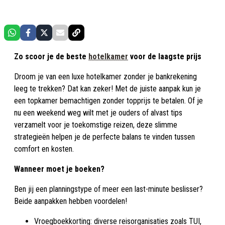
Zo scoor je de beste
hotelkamer
voor de laagste prijs
Droom je van een luxe hotelkamer zonder je bankrekening
leeg te trekken? Dat kan zeker! Met de juiste aanpak kun je
een topkamer bemachtigen zonder topprijs te betalen. Of je
nu een weekend weg wilt met je ouders of alvast tips
verzamelt voor je toekomstige reizen, deze slimme
strategieën helpen je de perfecte balans te vinden tussen
comfort en kosten.
Wanneer moet je boeken?
Ben jij een planningstype of meer een last-minute beslisser?
Beide aanpakken hebben voordelen!
Vroegboekkorting: diverse reisorganisaties zoals TUI,