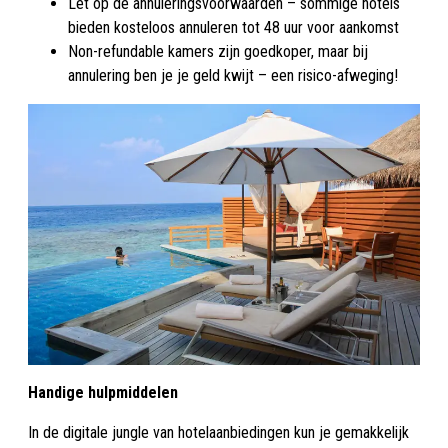
Let op de annuleringsvoorwaarden – sommige hotels
bieden kosteloos annuleren tot 48 uur voor aankomst
Non-refundable kamers zijn goedkoper, maar bij
annulering ben je je geld kwijt – een risico-afweging!
Handige hulpmiddelen
In de digitale jungle van hotelaanbiedingen kun je gemakkelijk