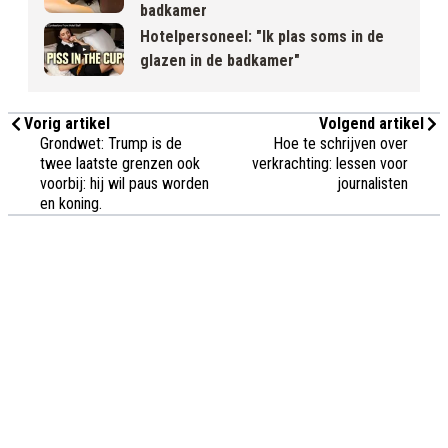
badkamer
Hotelpersoneel: "Ik plas soms in de
glazen in de badkamer"
Vorig artikel
Volgend artikel
Grondwet: Trump is de
Hoe te schrijven over
twee laatste grenzen ook
verkrachting: lessen voor
voorbij: hij wil paus worden
journalisten
en koning.