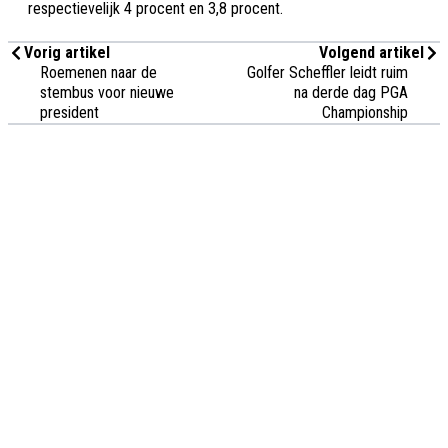
respectievelijk 4 procent en 3,8 procent.
Vorig artikel
Volgend artikel
Roemenen naar de
Golfer Scheffler leidt ruim
stembus voor nieuwe
na derde dag PGA
president
Championship