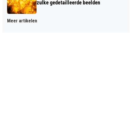
zulke gedetailleerde beelden
Meer artikelen