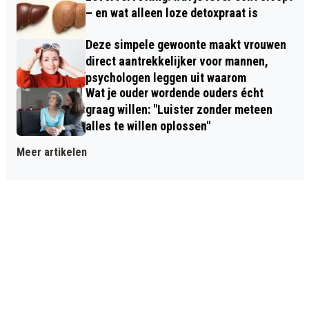
– en wat alleen loze detoxpraat is
Deze simpele gewoonte maakt vrouwen
direct aantrekkelijker voor mannen,
psychologen leggen uit waarom
Wat je ouder wordende ouders écht
graag willen: "Luister zonder meteen
alles te willen oplossen"
Meer artikelen