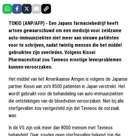
TOKIO (ANP/AFP) - Een Japans farmaciebedrijf heeft
artsen gewaarschuwd om een medicijn voor zeldzame
auto-immuunziekten niet meer aan nieuwe patiënten
voor te schrijven, nadat twintig mensen die het middel
gebruikten zijn overleden. Volgens Kissei
Pharmaceutical zou Tavneos ernstige leverproblemen
kunnen veroorzaken.
Het middel van het Amerikaanse Amgen is volgens de Japanse
partner Kissei aan zo'n 8500 patiënten in Japan verstrekt. Het
wordt gebruikt voor de behandeling van auto-immuunziekten
die ontstekingen van de bloedvaten veroorzaken. Niet bij alle
sterfgevallen zou vastgesteld zijn dat Tavneos de oorzaak
was.
In de VS zijn ook meer dan 8000 mensen met Tavneos
behandeld. Daar zouden geen sterfgevallen bekend zijn die