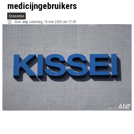
medicijngebruikers
Economie
door
anp
zaterdag, 16 mei 2026 om 17:05