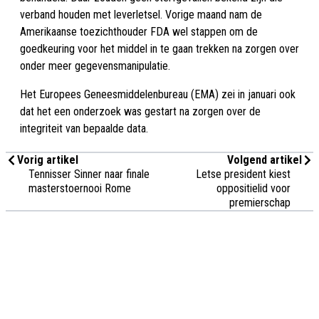
verband houden met leverletsel. Vorige maand nam de
Amerikaanse toezichthouder FDA wel stappen om de
goedkeuring voor het middel in te gaan trekken na zorgen over
onder meer gegevensmanipulatie.
Het Europees Geneesmiddelenbureau (EMA) zei in januari ook
dat het een onderzoek was gestart na zorgen over de
integriteit van bepaalde data.
Vorig artikel
Volgend artikel
Tennisser Sinner naar finale
Letse president kiest
masterstoernooi Rome
oppositielid voor
premierschap