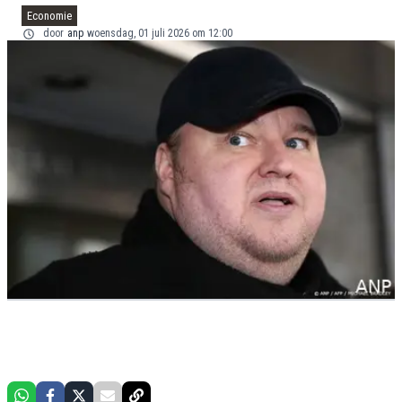
Economie
door
anp
woensdag, 01 juli 2026 om 12:00