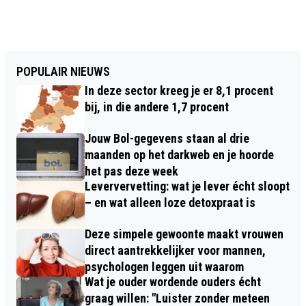
POPULAIR NIEUWS
In deze sector kreeg je er 8,1 procent
bij, in die andere 1,7 procent
Jouw Bol-gegevens staan al drie
maanden op het darkweb en je hoorde
het pas deze week
Leververvetting: wat je lever écht sloopt
– en wat alleen loze detoxpraat is
Deze simpele gewoonte maakt vrouwen
direct aantrekkelijker voor mannen,
psychologen leggen uit waarom
Wat je ouder wordende ouders écht
graag willen: "Luister zonder meteen