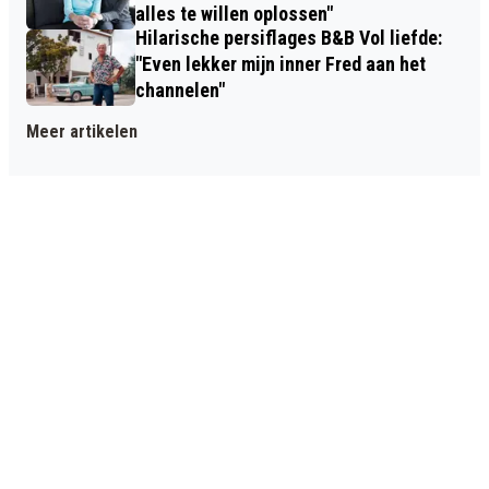
alles te willen oplossen"
Hilarische persiflages B&B Vol liefde:
"Even lekker mijn inner Fred aan het
channelen"
Meer artikelen