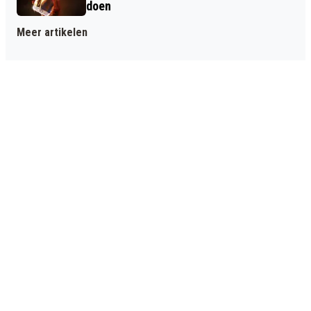
doen
Meer artikelen