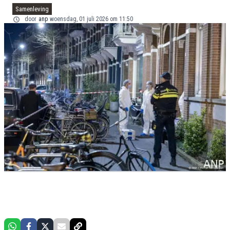
Samenleving
door
anp
woensdag, 01 juli 2026 om 11:50