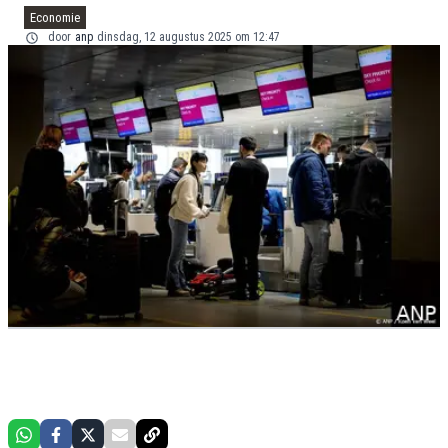
Economie
door
anp
dinsdag, 12 augustus 2025 om 12:47