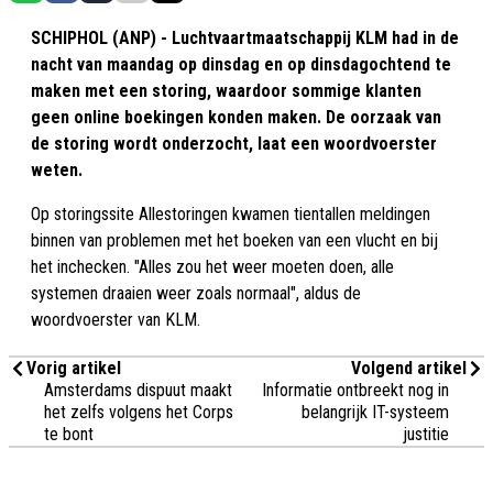
SCHIPHOL (ANP) - Luchtvaartmaatschappij KLM had in de
nacht van maandag op dinsdag en op dinsdagochtend te
maken met een storing, waardoor sommige klanten
geen online boekingen konden maken. De oorzaak van
de storing wordt onderzocht, laat een woordvoerster
weten.
Op storingssite Allestoringen kwamen tientallen meldingen
binnen van problemen met het boeken van een vlucht en bij
het inchecken. "Alles zou het weer moeten doen, alle
systemen draaien weer zoals normaal", aldus de
woordvoerster van KLM.
Vorig artikel
Volgend artikel
Amsterdams dispuut maakt
Informatie ontbreekt nog in
het zelfs volgens het Corps
belangrijk IT-systeem
te bont
justitie