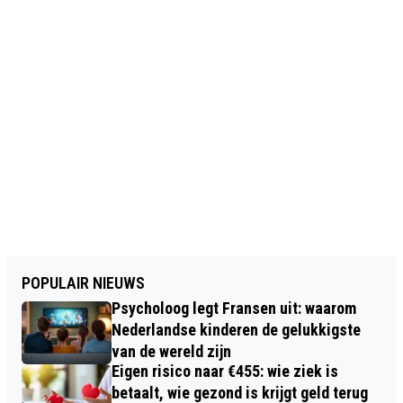
POPULAIR NIEUWS
Psycholoog legt Fransen uit: waarom
Nederlandse kinderen de gelukkigste
van de wereld zijn
Eigen risico naar €455: wie ziek is
betaalt, wie gezond is krijgt geld terug