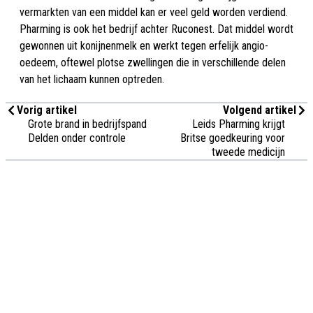
vermarkten van een middel kan er veel geld worden verdiend.
Pharming is ook het bedrijf achter Ruconest. Dat middel wordt
gewonnen uit konijnenmelk en werkt tegen erfelijk angio-
oedeem, oftewel plotse zwellingen die in verschillende delen
van het lichaam kunnen optreden.
Vorig artikel
Volgend artikel
Grote brand in bedrijfspand
Leids Pharming krijgt
Delden onder controle
Britse goedkeuring voor
tweede medicijn