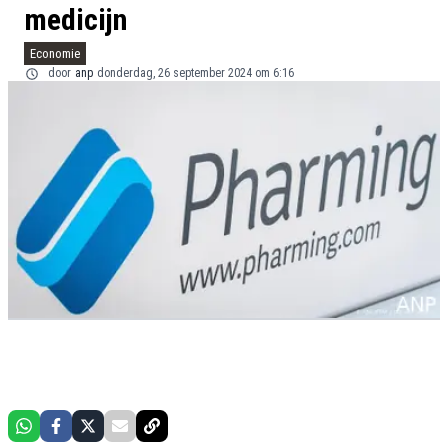
medicijn
Economie
door
anp
donderdag, 26 september 2024 om 6:16