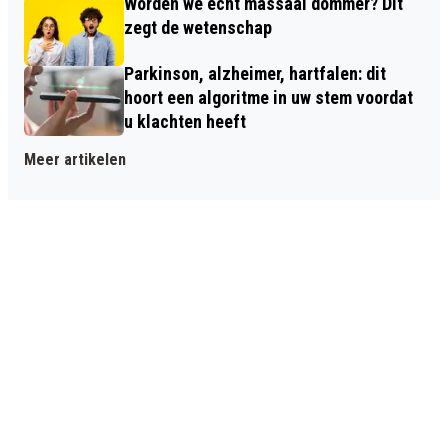
Worden we echt massaal dommer? Dit
zegt de wetenschap
Parkinson, alzheimer, hartfalen: dit
hoort een algoritme in uw stem voordat
u klachten heeft
Meer artikelen