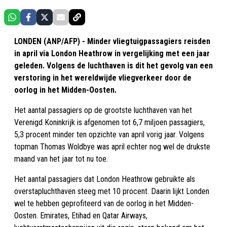
LONDEN (ANP/AFP) - Minder vliegtuigpassagiers reisden
in april via London Heathrow in vergelijking met een jaar
geleden. Volgens de luchthaven is dit het gevolg van een
verstoring in het wereldwijde vliegverkeer door de
oorlog in het Midden-Oosten.
Het aantal passagiers op de grootste luchthaven van het
Verenigd Koninkrijk is afgenomen tot 6,7 miljoen passagiers,
5,3 procent minder ten opzichte van april vorig jaar. Volgens
topman Thomas Woldbye was april echter nog wel de drukste
maand van het jaar tot nu toe.
Het aantal passagiers dat London Heathrow gebruikte als
overstapluchthaven steeg met 10 procent. Daarin lijkt Londen
wel te hebben geprofiteerd van de oorlog in het Midden-
Oosten. Emirates, Etihad en Qatar Airways,