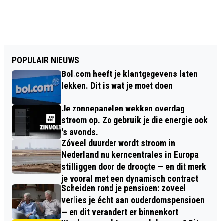
POPULAIR NIEUWS
Bol.com heeft je klantgegevens laten
lekken. Dit is wat je moet doen
Je zonnepanelen wekken overdag
stroom op. Zo gebruik je die energie ook
's avonds.
Zóveel duurder wordt stroom in
Nederland nu kerncentrales in Europa
stilliggen door de droogte — en dit merk
je vooral met een dynamisch contract
Scheiden rond je pensioen: zoveel
verlies je écht aan ouderdomspensioen
— en dit verandert er binnenkort