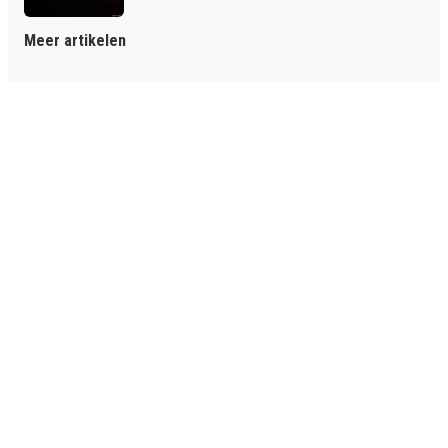
Meer artikelen