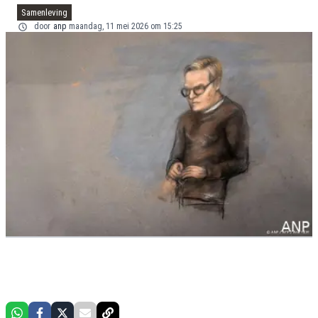
Samenleving
door
anp
maandag, 11 mei 2026 om 15:25