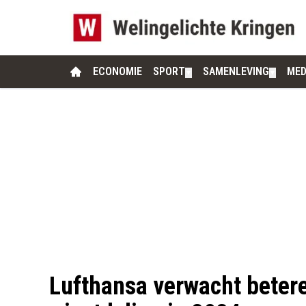
ECONOMIE
SPORT
SAMENLEVING
MED
▼
▼
Lufthansa verwacht betere