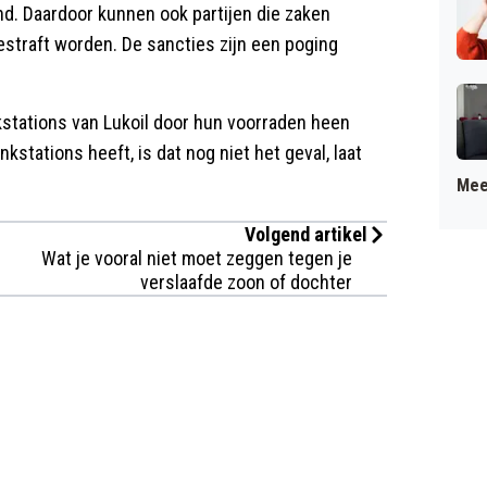
d. Daardoor kunnen ook partijen die zaken
straft worden. De sancties zijn een poging
nkstations van Lukoil door hun voorraden heen
kstations heeft, is dat nog niet het geval, laat
Mee
Volgend artikel
Wat je vooral niet moet zeggen tegen je
verslaafde zoon of dochter