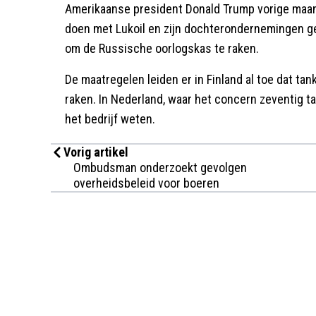
Amerikaanse president Donald Trump vorige maan
doen met Lukoil en zijn dochterondernemingen ge
om de Russische oorlogskas te raken.
De maatregelen leiden er in Finland al toe dat ta
raken. In Nederland, waar het concern zeventig tan
het bedrijf weten.
Vorig artikel
Ombudsman onderzoekt gevolgen
overheidsbeleid voor boeren