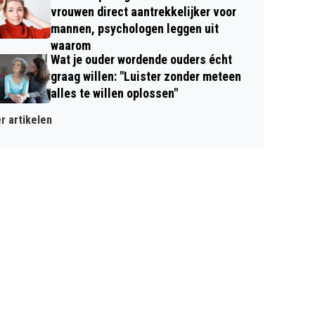
vrouwen direct aantrekkelijker voor
mannen, psychologen leggen uit
waarom
Wat je ouder wordende ouders écht
graag willen: "Luister zonder meteen
alles te willen oplossen"
r artikelen