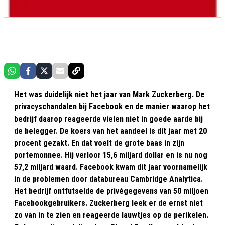
Het was duidelijk niet het jaar van Mark Zuckerberg. De
privacyschandalen bij Facebook en de manier waarop het
bedrijf daarop reageerde vielen niet in goede aarde bij
de belegger. De koers van het aandeel is dit jaar met 20
procent gezakt. En dat voelt de grote baas in zijn
portemonnee. Hij verloor 15,6 miljard dollar en is nu nog
57,2 miljard waard. Facebook kwam dit jaar voornamelijk
in de problemen door databureau Cambridge Analytica.
Het bedrijf ontfutselde de privégegevens van 50 miljoen
Facebookgebruikers. Zuckerberg leek er de ernst niet
zo van in te zien en reageerde lauwtjes op de perikelen.