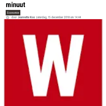
minuut
Economie
door
Jeannette Kras
zaterdag, 15 december 2018 om 14:44