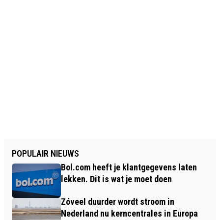
POPULAIR NIEUWS
Bol.com heeft je klantgegevens laten
lekken. Dit is wat je moet doen
Zóveel duurder wordt stroom in
Nederland nu kerncentrales in Europa