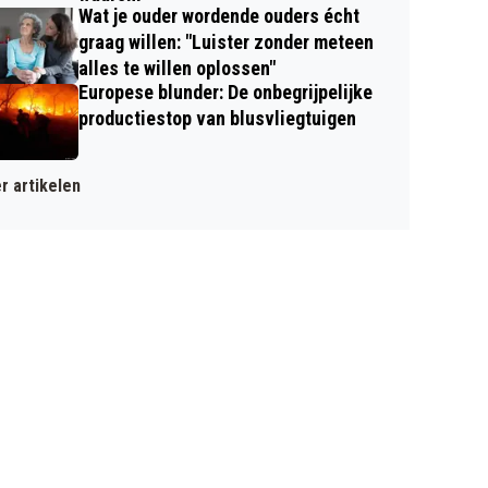
Wat je ouder wordende ouders écht
graag willen: "Luister zonder meteen
alles te willen oplossen"
Europese blunder: De onbegrijpelijke
productiestop van blusvliegtuigen
r artikelen