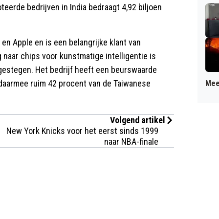
erde bedrijven in India bedraagt 4,92 biljoen
en Apple en is een belangrijke klant van
naar chips voor kunstmatige intelligentie is
e gestegen. Het bedrijf heeft een beurswaarde
t daarmee ruim 42 procent van de Taiwanese
Mee
Volgend artikel
New York Knicks voor het eerst sinds 1999
naar NBA-finale