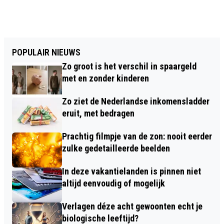
POPULAIR NIEUWS
Zo groot is het verschil in spaargeld
met en zonder kinderen
Zo ziet de Nederlandse inkomensladder
eruit, met bedragen
Prachtig filmpje van de zon: nooit eerder
zulke gedetailleerde beelden
In deze vakantielanden is pinnen niet
altijd eenvoudig of mogelijk
Verlagen déze acht gewoonten echt je
biologische leeftijd?