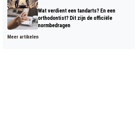
Wat verdient een tandarts? En een
orthodontist? Dit zijn de officiële
normbedragen
Meer artikelen