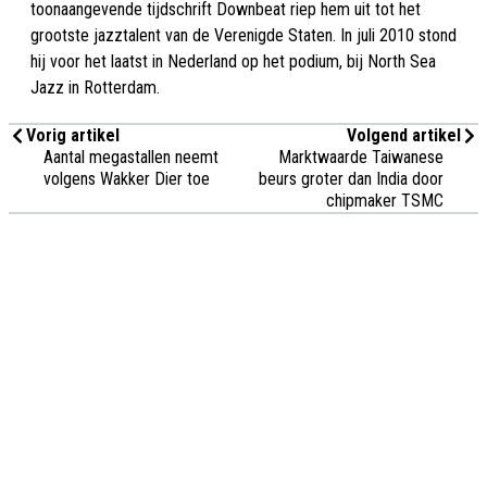
toonaangevende tijdschrift Downbeat riep hem uit tot het
grootste jazztalent van de Verenigde Staten. In juli 2010 stond
hij voor het laatst in Nederland op het podium, bij North Sea
Jazz in Rotterdam.
Vorig artikel
Volgend artikel
Aantal megastallen neemt
Marktwaarde Taiwanese
volgens Wakker Dier toe
beurs groter dan India door
chipmaker TSMC