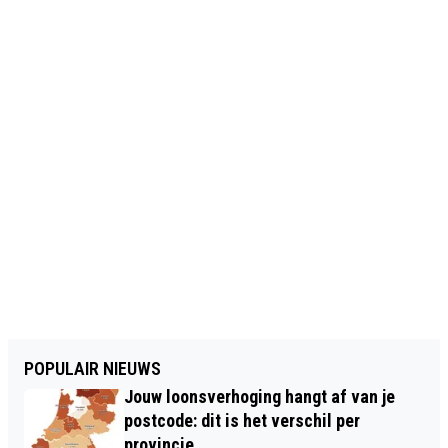
POPULAIR NIEUWS
Jouw loonsverhoging hangt af van je
postcode: dit is het verschil per
provincie