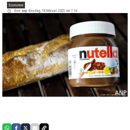
Economie
door
anp
dinsdag, 18 februari 2025 om 7:16