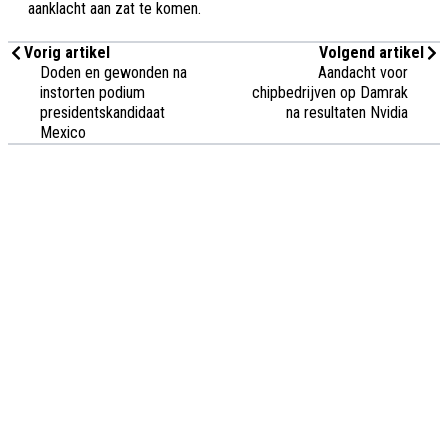
aanklacht aan zat te komen.
Vorig artikel
Volgend artikel
Doden en gewonden na
Aandacht voor
instorten podium
chipbedrijven op Damrak
presidentskandidaat
na resultaten Nvidia
Mexico