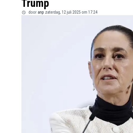
Trump
door
anp
zaterdag, 12 juli 2025 om 17:24