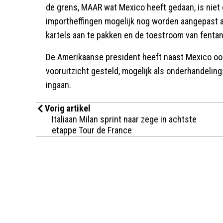
de grens, MAAR wat Mexico heeft gedaan, is niet 
importheffingen mogelijk nog worden aangepast als
kartels aan te pakken en de toestroom van fentan
De Amerikaanse president heeft naast Mexico ook
vooruitzicht gesteld, mogelijk als onderhandeli
ingaan.
Vorig artikel
Italiaan Milan sprint naar zege in achtste
etappe Tour de France