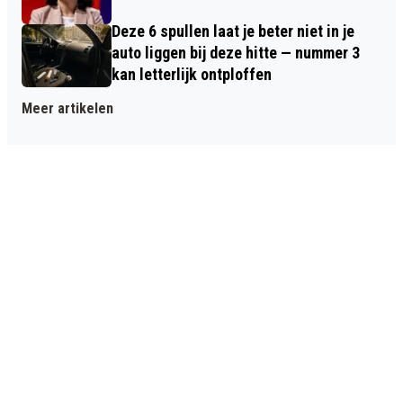
Deze 6 spullen laat je beter niet in je
auto liggen bij deze hitte — nummer 3
kan letterlijk ontploffen
Meer artikelen