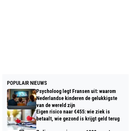
POPULAIR NIEUWS
Psycholoog legt Fransen uit: waarom
Nederlandse kinderen de gelukkigste
van de wereld zijn
Eigen risico naar €455: wie ziek is
betaalt, wie gezond is krijgt geld terug