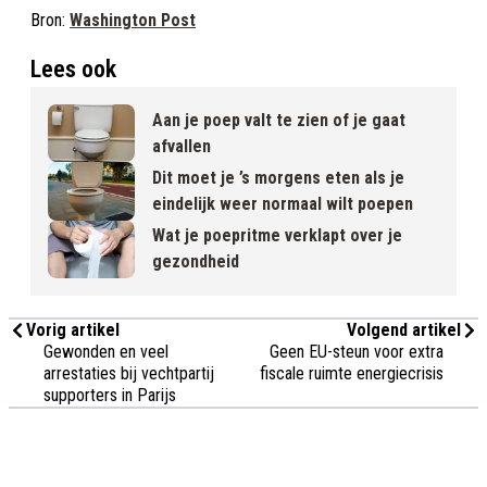
Bron:
Washington Post
Lees ook
Aan je poep valt te zien of je gaat
afvallen
Dit moet je ’s morgens eten als je
eindelijk weer normaal wilt poepen
Wat je poepritme verklapt over je
gezondheid
Vorig artikel
Volgend artikel
Gewonden en veel
Geen EU-steun voor extra
arrestaties bij vechtpartij
fiscale ruimte energiecrisis
supporters in Parijs