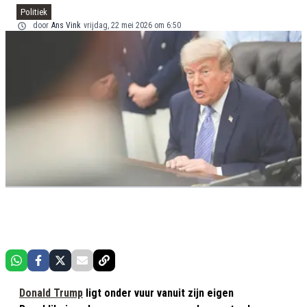
Politiek
door
Ans Vink
vrijdag, 22 mei 2026 om 6:50
Donald Trump
ligt onder vuur vanuit zijn eigen