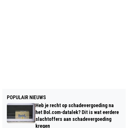
POPULAIR NIEUWS
Heb je recht op schadevergoeding na
het Bol.com-datalek? Dit is wat eerdere
slachtoffers aan schadevergoeding
kregen