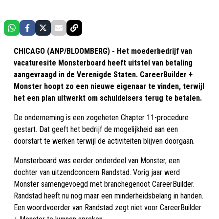
CHICAGO (ANP/BLOOMBERG) - Het moederbedrijf van
vacaturesite Monsterboard heeft uitstel van betaling
aangevraagd in de Verenigde Staten. CareerBuilder +
Monster hoopt zo een nieuwe eigenaar te vinden, terwijl
het een plan uitwerkt om schuldeisers terug te betalen.
De onderneming is een zogeheten Chapter 11-procedure
gestart. Dat geeft het bedrijf de mogelijkheid aan een
doorstart te werken terwijl de activiteiten blijven doorgaan.
Monsterboard was eerder onderdeel van Monster, een
dochter van uitzendconcern Randstad. Vorig jaar werd
Monster samengevoegd met branchegenoot CareerBuilder.
Randstad heeft nu nog maar een minderheidsbelang in handen.
Een woordvoerder van Randstad zegt niet voor CareerBuilder