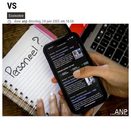
VS
Economie
door
anp
dinsdag, 24 juni 2025 om 16:56