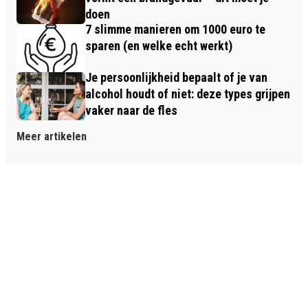
doen
7 slimme manieren om 1000 euro te
sparen (en welke echt werkt)
Je persoonlijkheid bepaalt of je van
alcohol houdt of niet: deze types grijpen
vaker naar de fles
Meer artikelen