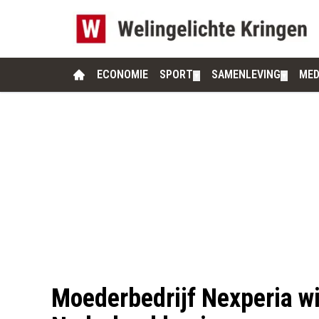
ECONOMIE
SPORT
SAMENLEVING
MED
▼
▼
Moederbedrijf Nexperia wi