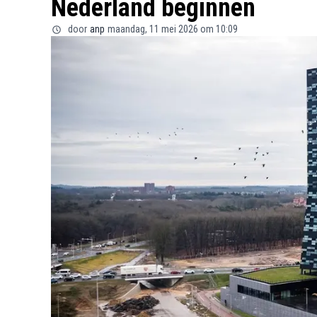
Nederland beginnen
door
anp
maandag, 11 mei 2026 om 10:09