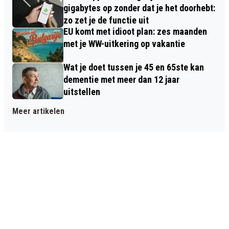
gigabytes op zonder dat je het doorhebt:
zo zet je de functie uit
EU komt met idioot plan: zes maanden
met je WW-uitkering op vakantie
Wat je doet tussen je 45 en 65ste kan
dementie met meer dan 12 jaar
uitstellen
Meer artikelen