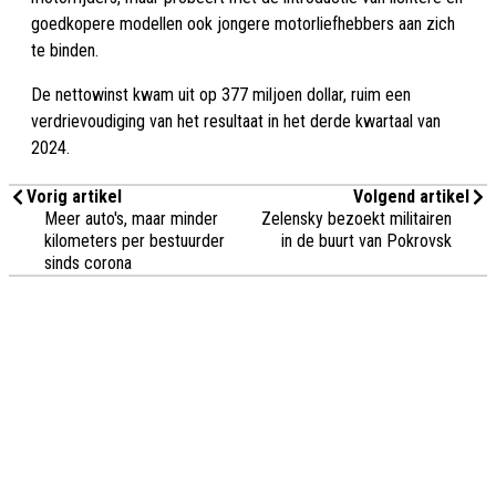
goedkopere modellen ook jongere motorliefhebbers aan zich
te binden.
De nettowinst kwam uit op 377 miljoen dollar, ruim een
verdrievoudiging van het resultaat in het derde kwartaal van
2024.
Vorig artikel
Volgend artikel
Meer auto's, maar minder
Zelensky bezoekt militairen
kilometers per bestuurder
in de buurt van Pokrovsk
sinds corona