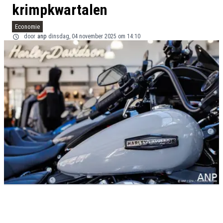
krimpkwartalen
Economie
door
anp
dinsdag, 04 november 2025 om 14:10