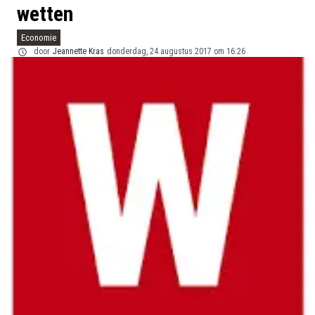
wetten
Economie
door
Jeannette Kras
donderdag, 24 augustus 2017 om 16:26