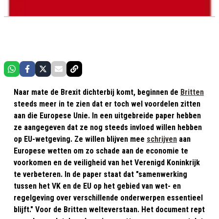
Naar mate de Brexit dichterbij komt, beginnen de
Britten
steeds meer in te zien dat er toch wel voordelen zitten
aan die Europese Unie. In een uitgebreide paper hebben
ze aangegeven dat ze nog steeds invloed willen hebben
op EU-wetgeving. Ze willen blijven mee
schrijven
aan
Europese wetten om zo schade aan de economie te
voorkomen en de veiligheid van het Verenigd Koninkrijk
te verbeteren. In de paper staat dat "samenwerking
tussen het VK en de EU op het gebied van wet- en
regelgeving over verschillende onderwerpen essentieel
blijft." Voor de Britten welteverstaan. Het document rept