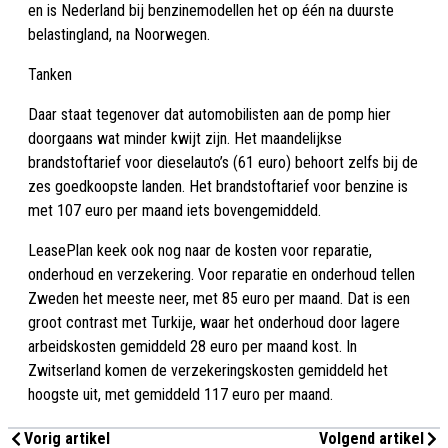
en is Nederland bij benzinemodellen het op één na duurste
belastingland, na Noorwegen.
Tanken
Daar staat tegenover dat automobilisten aan de pomp hier
doorgaans wat minder kwijt zijn. Het maandelijkse
brandstoftarief voor dieselauto’s (61 euro) behoort zelfs bij de
zes goedkoopste landen. Het brandstoftarief voor benzine is
met 107 euro per maand iets bovengemiddeld.
LeasePlan keek ook nog naar de kosten voor reparatie,
onderhoud en verzekering. Voor reparatie en onderhoud tellen
Zweden het meeste neer, met 85 euro per maand. Dat is een
groot contrast met Turkije, waar het onderhoud door lagere
arbeidskosten gemiddeld 28 euro per maand kost. In
Zwitserland komen de verzekeringskosten gemiddeld het
hoogste uit, met gemiddeld 117 euro per maand.
Vorig artikel
Volgend artikel