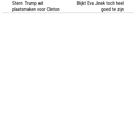
Stern: Trump wil
Blijkt Eva Jinek toch heel
plaatsmaken voor Clinton
goed te zijn