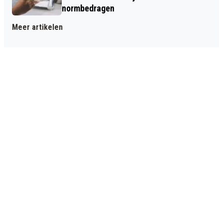
normbedragen
Meer artikelen