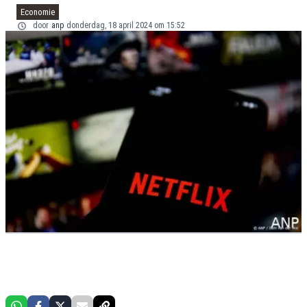
Economie
door
anp
donderdag, 18 april 2024 om 15:52