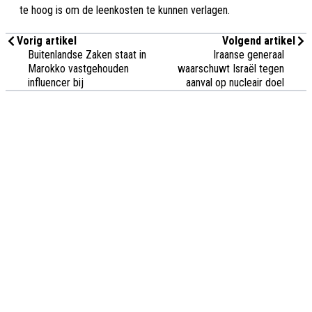
te hoog is om de leenkosten te kunnen verlagen.
Vorig artikel
Volgend artikel
Buitenlandse Zaken staat in
Iraanse generaal
Marokko vastgehouden
waarschuwt Israël tegen
influencer bij
aanval op nucleair doel