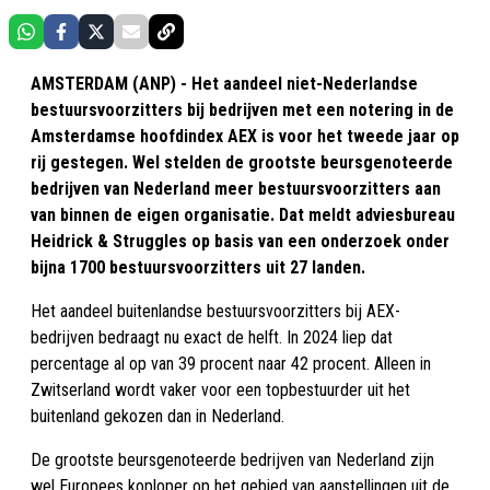
AMSTERDAM (ANP) - Het aandeel niet-Nederlandse
bestuursvoorzitters bij bedrijven met een notering in de
Amsterdamse hoofdindex AEX is voor het tweede jaar op
rij gestegen. Wel stelden de grootste beursgenoteerde
bedrijven van Nederland meer bestuursvoorzitters aan
van binnen de eigen organisatie. Dat meldt adviesbureau
Heidrick & Struggles op basis van een onderzoek onder
bijna 1700 bestuursvoorzitters uit 27 landen.
Het aandeel buitenlandse bestuursvoorzitters bij AEX-
bedrijven bedraagt nu exact de helft. In 2024 liep dat
percentage al op van 39 procent naar 42 procent. Alleen in
Zwitserland wordt vaker voor een topbestuurder uit het
buitenland gekozen dan in Nederland.
De grootste beursgenoteerde bedrijven van Nederland zijn
wel Europees koploper op het gebied van aanstellingen uit de