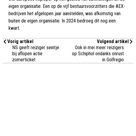
eigen organisatie. Een op de vijf bestuursvoorzitters die AEX-
bedrijven het afgelopen jaar aanstelden, was afkomstig van
buiten de eigen organisatie. In 2024 bedroeg dit nog een
kwart.
Vorig artikel
Volgend artikel
NS geeft reiziger seintje
Ook in mei meer reizigers
bij aflopen actie
op Schiphol ondanks onrust
zomerticket
in Golfregio