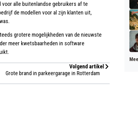
voor alle buitenlandse gebruikers af te
drijf de modellen voor al zijn klanten uit,
 was.
 steeds grotere mogelijkheden van de nieuwste
nder meer kwetsbaarheden in software
ikt.
Mee
Volgend artikel
Grote brand in parkeergarage in Rotterdam