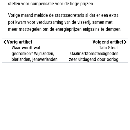
stellen voor compensatie voor de hoge prijzen.
Vorige maand meldde de staatssecretaris al dat er een extra
pot kwam voor verduurzaming van de visserij, samen met
meer maatregelen om de energieprijzen enigszins te dempen.
Vorig artikel
Volgend artikel
Waar wordt wat
Tata Steel:
gedronken? Wijnlanden,
staalmarktomstandigheden
bierlanden, jeneverlanden
zeer uitdagend door oorlog