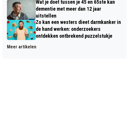
Wat je doet tussen je 45 en 65ste kan
dementie met meer dan 12 jaar
uitstellen
Zo kan een westers dieet darmkanker in
de hand werken: onderzoekers
ontdekken ontbrekend puzzelstukje
Meer artikelen