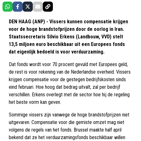
DEN HAAG (ANP) - Vissers kunnen compensatie krijgen
voor de hoge brandstofprijzen door de oorlog in Iran.
Staatssecretaris Silvio Erkens (Landbouw, VVD) stelt
13,5 miljoen euro beschikbaar uit een Europees fonds
dat eigenlijk bedoeld is voor verduurzaming.
Dat fonds wordt voor 70 procent gevuld met Europees geld,
de rest is voor rekening van de Nederlandse overheid. Vissers
krijgen compensatie voor de gestegen bedrijfskosten sinds
eind februari. Hoe hoog dat bedrag uitvalt, zal per bedrijf
verschillen. Erkens overlegt met de sector hoe hij de regeling
het beste vorm kan geven.
Sommige vissers zijn vanwege de hoge brandstofprijzen niet
uitgevaren. Compensatie voor die gemiste omzet mag niet
volgens de regels van het fonds. Brussel maakte half april
bekend dat ze het verduurzamingsfonds beschikbaar willen