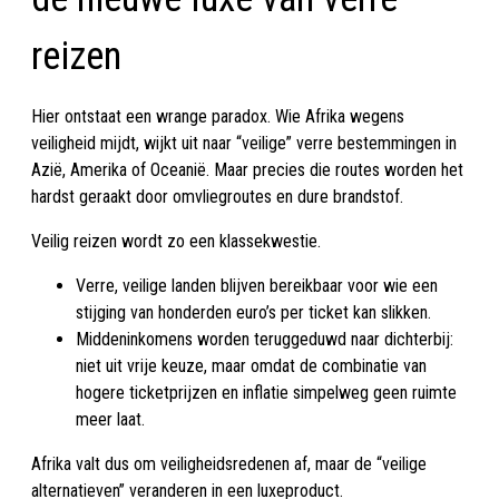
reizen
Hier ontstaat een wrange paradox. Wie Afrika wegens
veiligheid mijdt, wijkt uit naar “veilige” verre bestemmingen in
Azië, Amerika of Oceanië. Maar precies die routes worden het
hardst geraakt door omvliegroutes en dure brandstof.
Veilig reizen wordt zo een klassekwestie.
Verre, veilige landen blijven bereikbaar voor wie een
stijging van honderden euro’s per ticket kan slikken.
Middeninkomens worden teruggeduwd naar dichterbij:
niet uit vrije keuze, maar omdat de combinatie van
hogere ticketprijzen en inflatie simpelweg geen ruimte
meer laat.
Afrika valt dus om veiligheidsredenen af, maar de “veilige
alternatieven” veranderen in een luxeproduct.