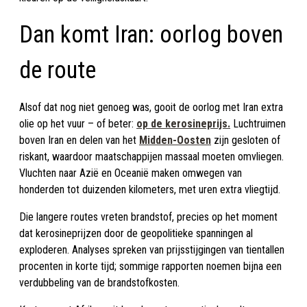
Dan komt Iran: oorlog boven
de route
Alsof dat nog niet genoeg was, gooit de oorlog met Iran extra
olie op het vuur – of beter:
op de kerosineprijs.
Luchtruimen
boven Iran en delen van het
Midden-Oosten
zijn gesloten of
riskant, waardoor maatschappijen massaal moeten omvliegen.
Vluchten naar Azië en Oceanië maken omwegen van
honderden tot duizenden kilometers, met uren extra vliegtijd.
Die langere routes vreten brandstof, precies op het moment
dat kerosineprijzen door de geopolitieke spanningen al
exploderen. Analyses spreken van prijsstijgingen van tientallen
procenten in korte tijd; sommige rapporten noemen bijna een
verdubbeling van de brandstofkosten.