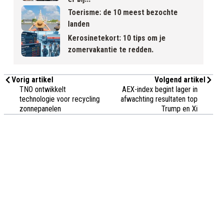
Toerisme: de 10 meest bezochte
landen
Kerosinetekort: 10 tips om je
zomervakantie te redden.
Vorig artikel
Volgend artikel
TNO ontwikkelt
AEX-index begint lager in
technologie voor recycling
afwachting resultaten top
zonnepanelen
Trump en Xi