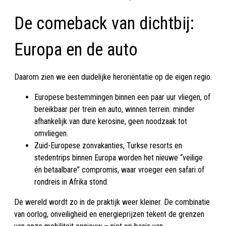
De comeback van dichtbij:
Europa en de auto
Daarom zien we een duidelijke heroriëntatie op de eigen regio.
Europese bestemmingen binnen een paar uur vliegen, of
bereikbaar per trein en auto, winnen terrein: minder
afhankelijk van dure kerosine, geen noodzaak tot
omvliegen.
Zuid-Europese zonvakanties, Turkse resorts en
stedentrips binnen Europa worden het nieuwe “veilige
én betaalbare” compromis, waar vroeger een safari of
rondreis in Afrika stond.
De wereld wordt zo in de praktijk weer kleiner. De combinatie
van oorlog, onveiligheid en energieprijzen tekent de grenzen