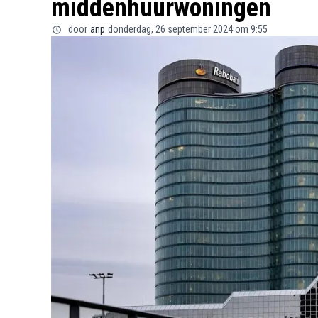
middenhuurwoningen
door
anp
donderdag, 26 september 2024 om 9:55