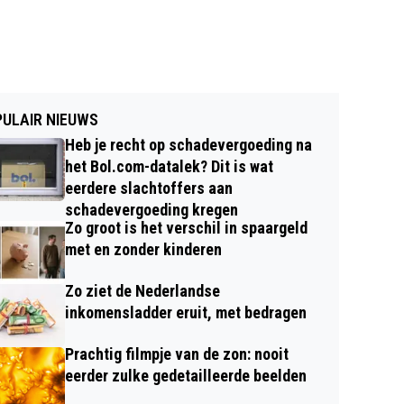
ULAIR NIEUWS
Heb je recht op schadevergoeding na
het Bol.com-datalek? Dit is wat
eerdere slachtoffers aan
schadevergoeding kregen
Zo groot is het verschil in spaargeld
met en zonder kinderen
Zo ziet de Nederlandse
inkomensladder eruit, met bedragen
Prachtig filmpje van de zon: nooit
eerder zulke gedetailleerde beelden