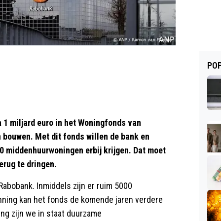
POP
1 miljard euro in het Woningfonds van
 bouwen. Met dit fonds willen de bank en
00 middenhuurwoningen erbij krijgen. Dat moet
erug te dringen.
 Rabobank. Inmiddels zijn er ruim 5000
nning kan het fonds de komende jaren verdere
ng zijn we in staat duurzame