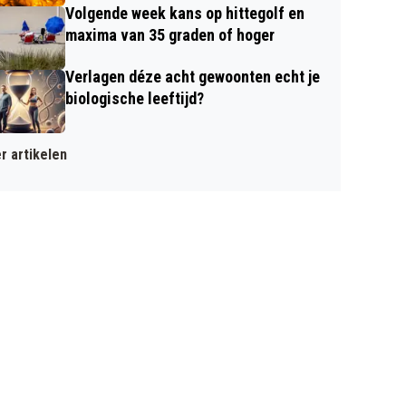
Volgende week kans op hittegolf en
maxima van 35 graden of hoger
Verlagen déze acht gewoonten echt je
biologische leeftijd?
r artikelen