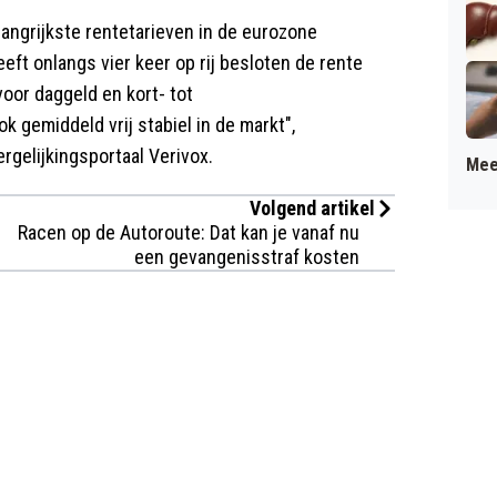
ngrijkste rentetarieven in de eurozone
eft onlangs vier keer op rij besloten de rente
voor daggeld en kort- tot
 gemiddeld vrij stabiel in de markt",
ergelijkingsportaal Verivox.
Mee
Volgend artikel
Racen op de Autoroute: Dat kan je vanaf nu
een gevangenisstraf kosten