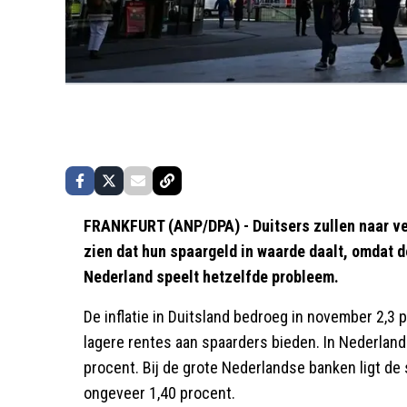
FRANKFURT (ANP/DPA) - Duitsers zullen naar v
zien dat hun spaargeld in waarde daalt, omdat de
Nederland speelt hetzelfde probleem.
De inflatie in Duitsland bedroeg in november 2,3 
lagere rentes aan spaarders bieden. In Nederland 
procent. Bij de grote Nederlandse banken ligt d
ongeveer 1,40 procent.