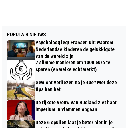
POPULAIR NIEUWS
Psycholoog legt Fransen uit: waarom
Nederlandse kinderen de gelukkigste
van de wereld zijn
7 slimme manieren om 1000 euro te
sparen (en welke echt werkt)
Gewicht verliezen na je 40e? Met deze
tips kan het
De rijkste vrouw van Rusland ziet haar
imperium in vlammen opgaan
Deze 6 spullen laat je beter niet in je