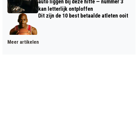
auto liggen bij deze hitte — nummer 3
kan letterlijk ontploffen
Dit zijn de 10 best betaalde atleten ooit
Meer artikelen