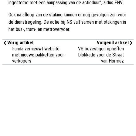
ingestemd met een aanpassing van de actieduur", aldus FNV.
Ook na afloop van de staking kunnen er nog gevolgen zijn voor
de dienstregeling. De actie bij NS valt samen met stakingen in
het bus-, tram- en metrovervoer.
Vorig artikel
Volgend artikel
Funda vernieuwt website
VS bevestigen opheffen
met nieuwe pakketten voor
blokkade voor de Straat
verkopers
van Hormuz