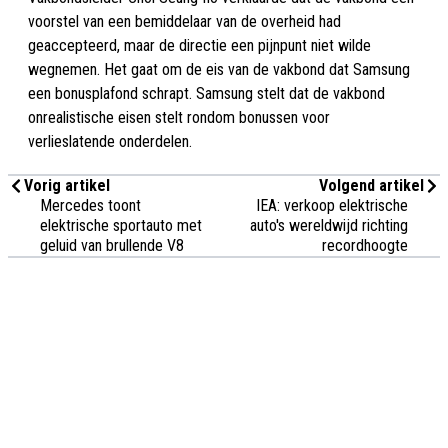
voorstel van een bemiddelaar van de overheid had
geaccepteerd, maar de directie een pijnpunt niet wilde
wegnemen. Het gaat om de eis van de vakbond dat Samsung
een bonusplafond schrapt. Samsung stelt dat de vakbond
onrealistische eisen stelt rondom bonussen voor
verlieslatende onderdelen.
Vorig artikel
Volgend artikel
Mercedes toont
IEA: verkoop elektrische
elektrische sportauto met
auto's wereldwijd richting
geluid van brullende V8
recordhoogte