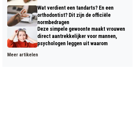
Wat verdient een tandarts? En een
orthodontist? Dit zijn de officiële
normbedragen
Deze simpele gewoonte maakt vrouwen
direct aantrekkelijker voor mannen,
psychologen leggen uit waarom
Meer artikelen