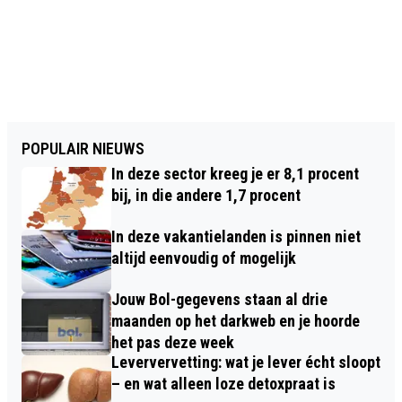
POPULAIR NIEUWS
In deze sector kreeg je er 8,1 procent
bij, in die andere 1,7 procent
In deze vakantielanden is pinnen niet
altijd eenvoudig of mogelijk
Jouw Bol-gegevens staan al drie
maanden op het darkweb en je hoorde
het pas deze week
Leververvetting: wat je lever écht sloopt
– en wat alleen loze detoxpraat is